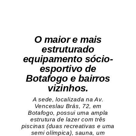
O maior e mais
estruturado
equipamento sócio-
esportivo de
Botafogo e bairros
vizinhos.
A sede, localizada na Av.
Venceslau Brás, 72, em
Botafogo, possui uma ampla
estrutura de lazer com três
piscinas (duas recreativas e uma
semi olímpica), sauna, um