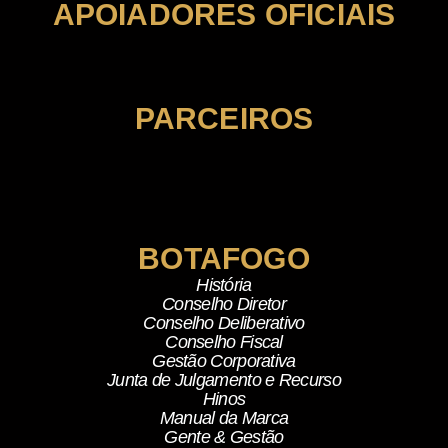
APOIADORES OFICIAIS
PARCEIROS
BOTAFOGO
História
Conselho Diretor
Conselho Deliberativo
Conselho Fiscal
Gestão Corporativa
Junta de Julgamento e Recurso
Hinos
Manual da Marca
Gente & Gestão