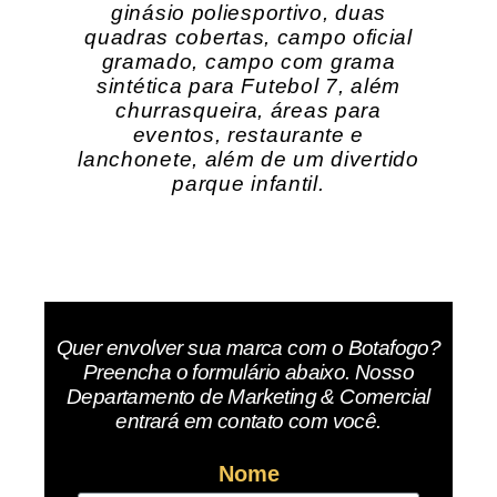
ginásio poliesportivo, duas
quadras cobertas, campo oficial
gramado, campo com grama
sintética para Futebol 7, além
churrasqueira, áreas para
eventos, restaurante e
lanchonete, além de um divertido
parque infantil.
Quer envolver sua marca com o Botafogo?
Preencha o formulário abaixo. Nosso
Departamento de Marketing & Comercial
entrará em contato com você.
Nome