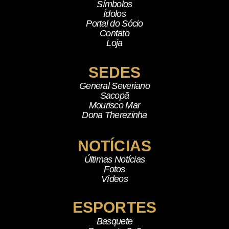
Símbolos
Ídolos
Portal do Sócio
Contato
Loja
SEDES
General Severiano
Sacopã
Mourisco Mar
Dona Therezinha
NOTÍCIAS
Últimas Notícias
Fotos
Vídeos
ESPORTES
Basquete