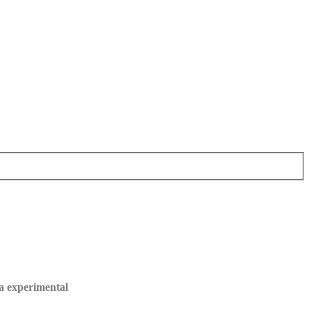
a experimental