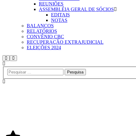
REUNIÕES
ASSEMBLÉIA GERAL DE SÓCIOS
EDITAIS
NOTAS
BALANÇOS
RELATÓRIOS
CONVÊNIO CBC
RECUPERAÇÃO EXTRAJUDICIAL
ELEIÇÕES 2024