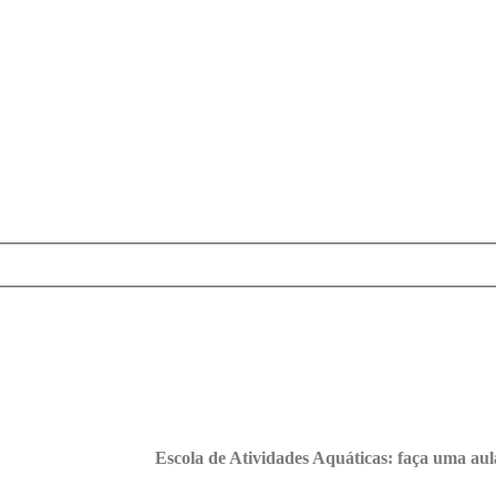
Escola de Atividades Aquáticas: faça uma aul