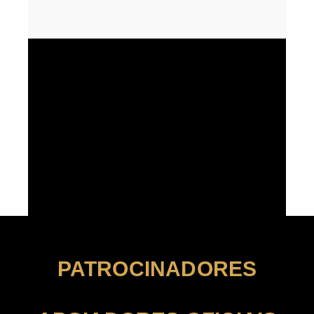
PATROCINADORES