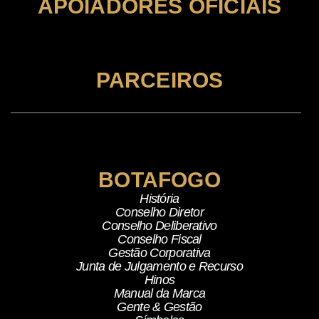
APOIADORES OFICIAIS
PARCEIROS
BOTAFOGO
História
Conselho Diretor
Conselho Deliberativo
Conselho Fiscal
Gestão Corporativa
Junta de Julgamento e Recurso
Hinos
Manual da Marca
Gente & Gestão