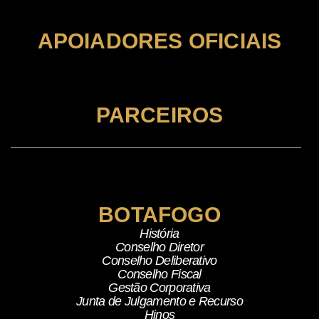
APOIADORES OFICIAIS
PARCEIROS
BOTAFOGO
História
Conselho Diretor
Conselho Deliberativo
Conselho Fiscal
Gestão Corporativa
Junta de Julgamento e Recurso
Hinos