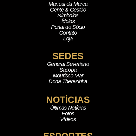
Manual da Marca
Gente & Gestão
Símbolos
Ídolos
Portal do Sócio
Contato
Loja
SEDES
General Severiano
Sacopã
Mourisco Mar
Dona Therezinha
NOTÍCIAS
Últimas Notícias
Fotos
Vídeos