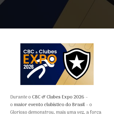
Durante o
CBC & Clubes Expo 2026
–
o
maior evento clubístico do Brasil
– o
Glorioso demonstrou, mais uma vez, a força