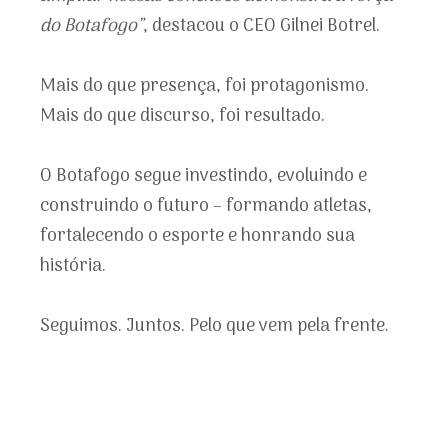
do Botafogo”
, destacou o CEO Gilnei Botrel.
Mais do que presença, foi protagonismo.
Mais do que discurso, foi resultado.
O Botafogo segue investindo, evoluindo e
construindo o futuro – formando atletas,
fortalecendo o esporte e honrando sua
história.
Seguimos. Juntos. Pelo que vem pela frente.