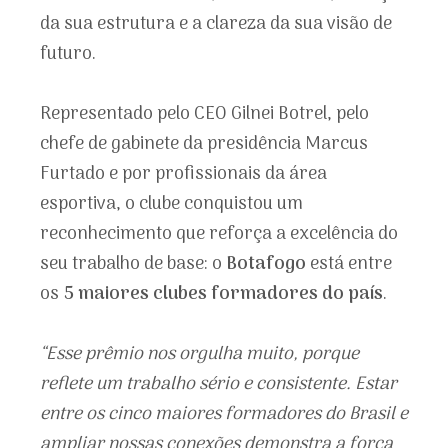
da sua estrutura e a clareza da sua visão de
futuro.
Representado pelo CEO Gilnei Botrel, pelo
chefe de gabinete da presidência Marcus
Furtado e por profissionais da área
esportiva, o clube conquistou um
reconhecimento que reforça a excelência do
seu trabalho de base: o
Botafogo
está entre
os
5 maiores clubes formadores do país
.
“Esse prêmio nos orgulha muito, porque
reflete um trabalho sério e consistente. Estar
entre os cinco maiores formadores do Brasil e
ampliar nossas conexões demonstra a força