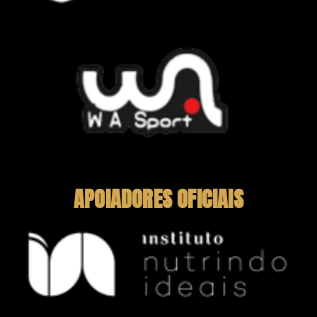
APOIADORES OFICIAIS