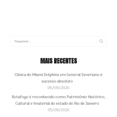
MAIS RECENTES
Clínica do Miami Dolphins em General Severiano é
sucesso absoluto
06/08/2026
Botafogo é reconhecido como Patrimônio Histórico,
Cultural e Imaterial do estado do Rio de Janeiro
05/08/2026