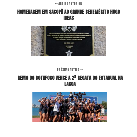
ARTIGO ANTERIOR
HOMENAGEM EM SACOPÃ AO GRANDE BENEMÉRITO HUGO
IBEAS
PRÓXIMO ARTIGO
REMO DO BOTAFOGO VENCE A 2ª REGATA DO ESTADUAL NA
LAGOA