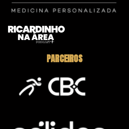
PARCEIROS