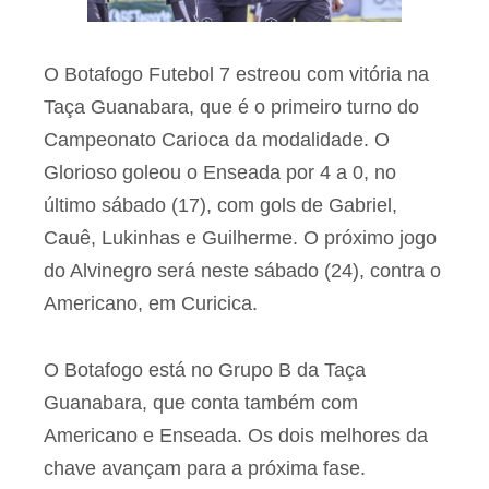
O Botafogo Futebol 7 estreou com vitória na
Taça Guanabara, que é o primeiro turno do
Campeonato Carioca da modalidade. O
Glorioso goleou o Enseada por 4 a 0, no
último sábado (17), com gols de Gabriel,
Cauê, Lukinhas e Guilherme. O próximo jogo
do Alvinegro será neste sábado (24), contra o
Americano, em Curicica.
O Botafogo está no Grupo B da Taça
Guanabara, que conta também com
Americano e Enseada. Os dois melhores da
chave avançam para a próxima fase.