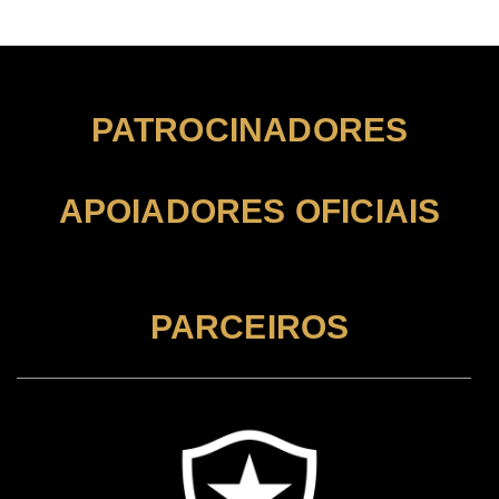
PATROCINADORES
APOIADORES OFICIAIS
PARCEIROS