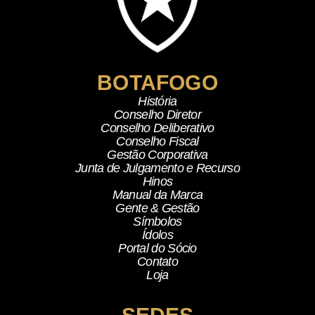
BOTAFOGO
História
Conselho Diretor
Conselho Deliberativo
Conselho Fiscal
Gestão Corporativa
Junta de Julgamento e Recurso
Hinos
Manual da Marca
Gente & Gestão
Símbolos
Ídolos
Portal do Sócio
Contato
Loja