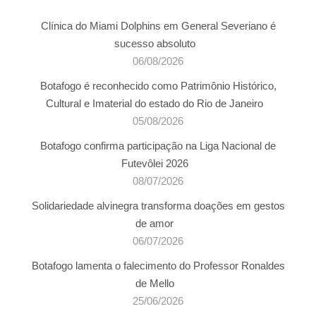
Clínica do Miami Dolphins em General Severiano é
sucesso absoluto
06/08/2026
Botafogo é reconhecido como Patrimônio Histórico,
Cultural e Imaterial do estado do Rio de Janeiro
05/08/2026
Botafogo confirma participação na Liga Nacional de
Futevôlei 2026
08/07/2026
Solidariedade alvinegra transforma doações em gestos
de amor
06/07/2026
Botafogo lamenta o falecimento do Professor Ronaldes
de Mello
25/06/2026