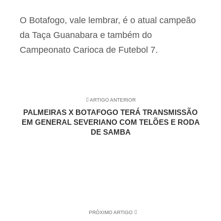
O Botafogo, vale lembrar, é o atual campeão
da Taça Guanabara e também do
Campeonato Carioca de Futebol 7.
ARTIGO ANTERIOR
PALMEIRAS X BOTAFOGO TERÁ TRANSMISSÃO
EM GENERAL SEVERIANO COM TELÕES E RODA
DE SAMBA
PRÓXIMO ARTIGO