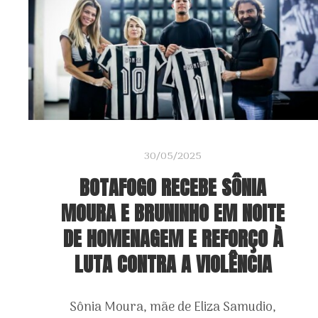
30/05/2025
BOTAFOGO RECEBE SÔNIA
MOURA E BRUNINHO EM NOITE
DE HOMENAGEM E REFORÇO À
LUTA CONTRA A VIOLÊNCIA
Sônia Moura, mãe de Eliza Samudio,