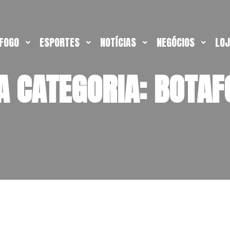
FOGO
ESPORTES
NOTÍCIAS
NEGÓCIOS
LO
A CATEGORIA:
BOTAF