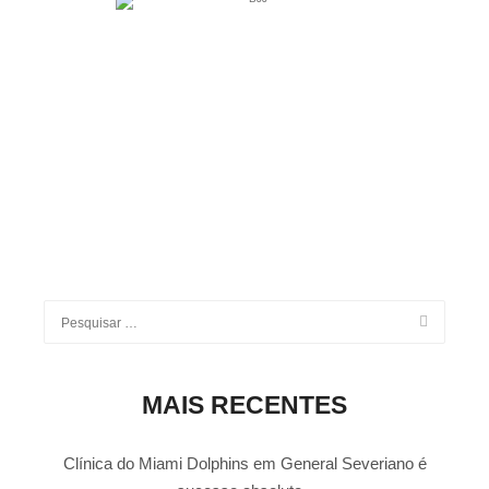
MAIS RECENTES
Clínica do Miami Dolphins em General Severiano é