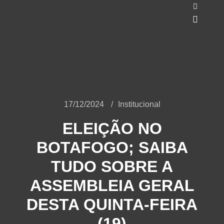
o
conteúdo
17/12/2024
Institucional
ELEIÇÃO NO
BOTAFOGO; SAIBA
TUDO SOBRE A
ASSEMBLEIA GERAL
DESTA QUINTA-FEIRA
(19)