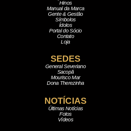
Hinos
Manual da Marca
Gente & Gestão
Símbolos
Ídolos
Portal do Sócio
Contato
Loja
SEDES
General Severiano
Sacopã
Mourisco Mar
Dona Therezinha
NOTÍCIAS
Últimas Notícias
Fotos
Vídeos