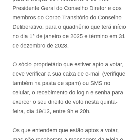
Presidente Geral do Conselho Diretor e dos
membros do Corpo Transitório do Conselho
Deliberativo, para o quadriênio que terá início
no dia 1° de janeiro de 2025 e término em 31
de dezembro de 2028.
O sócio-proprietário que estiver apto a votar,
deve verificar a sua caixa de e-mail (verifique
também na pasta de spam) ou SMS no
celular, o recebimento do login e senha para
exercer o seu direito de voto nesta quinta-
feira, dia 19/12, entre 9h e 20h.
Os que entendem que estão aptos a votar,
mas não receberam a mensagem da Eleja e