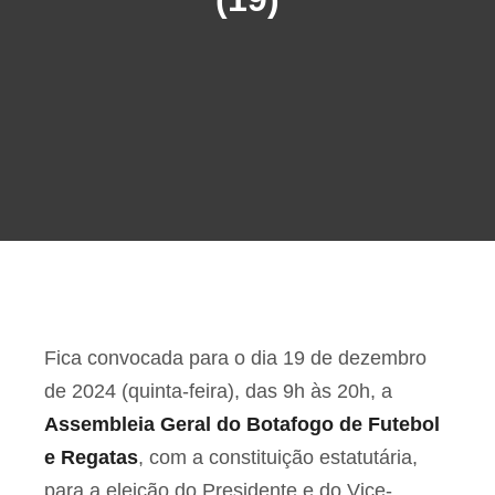
Fica convocada para o dia 19 de dezembro
de 2024 (quinta-feira), das 9h às 20h, a
Assembleia Geral do Botafogo de Futebol
e Regatas
, com a constituição estatutária,
para a eleição do Presidente e do Vice-