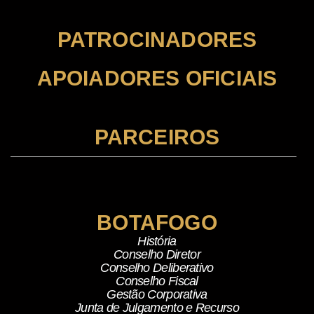
PATROCINADORES
APOIADORES OFICIAIS
PARCEIROS
BOTAFOGO
História
Conselho Diretor
Conselho Deliberativo
Conselho Fiscal
Gestão Corporativa
Junta de Julgamento e Recurso