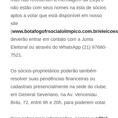
não estão com seus nomes na lista de sócios
aptos a votar que está disponível em nosso
site
(
www.botafogofrsocialolimpico.com.br/eleicoe
deverão entrar em contato com a Junta
Eleitoral ou através do WhatsApp (21) 97680-
7521.
Os sócios-proprietários poderão também
resolver suas pendências financeiras ou
cadastrais presencialmente na sede do clube,
em General Severiano, na Av. Venceslau
Brás, 72, entre 9h e 20h, para poderem votar.