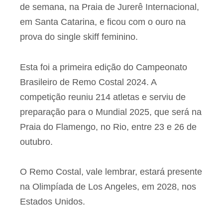
de semana, na Praia de Jurerê Internacional,
em Santa Catarina, e ficou com o ouro na
prova do single skiff feminino.
Esta foi a primeira edição do Campeonato
Brasileiro de Remo Costal 2024. A
competição reuniu 214 atletas e serviu de
preparação para o Mundial 2025, que será na
Praia do Flamengo, no Rio, entre 23 e 26 de
outubro.
O Remo Costal, vale lembrar, estará presente
na Olimpíada de Los Angeles, em 2028, nos
Estados Unidos.