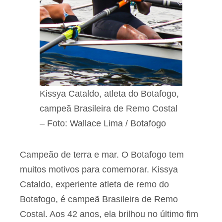
Kissya Cataldo, atleta do Botafogo,
campeã Brasileira de Remo Costal
– Foto: Wallace Lima / Botafogo
Campeão de terra e mar. O Botafogo tem
muitos motivos para comemorar. Kissya
Cataldo, experiente atleta de remo do
Botafogo, é campeã Brasileira de Remo
Costal. Aos 42 anos, ela brilhou no último fim