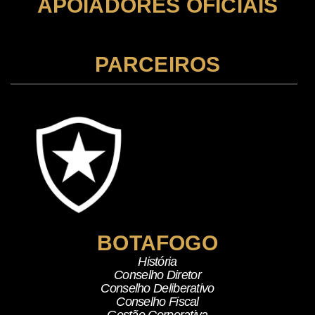
APOIADORES OFICIAIS
PARCEIROS
BOTAFOGO
História
Conselho Diretor
Conselho Deliberativo
Conselho Fiscal
Gestão Corporativa