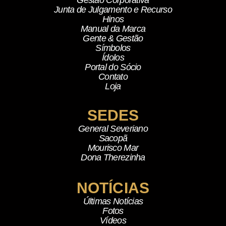
Junta de Julgamento e Recurso
Hinos
Manual da Marca
Gente & Gestão
Símbolos
Ídolos
Portal do Sócio
Contato
Loja
SEDES
General Severiano
Sacopã
Mourisco Mar
Dona Therezinha
NOTÍCIAS
Últimas Notícias
Fotos
Vídeos