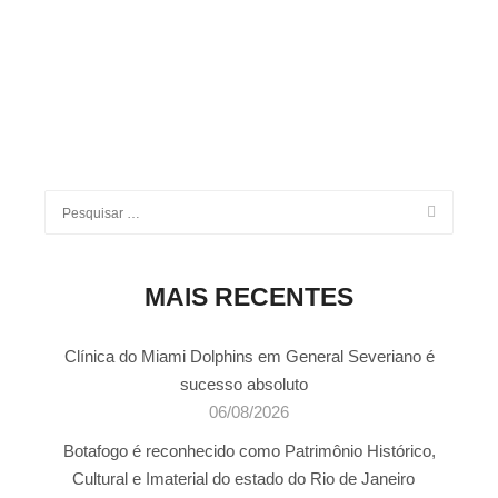
MAIS RECENTES
Clínica do Miami Dolphins em General Severiano é
sucesso absoluto
06/08/2026
Botafogo é reconhecido como Patrimônio Histórico,
Cultural e Imaterial do estado do Rio de Janeiro