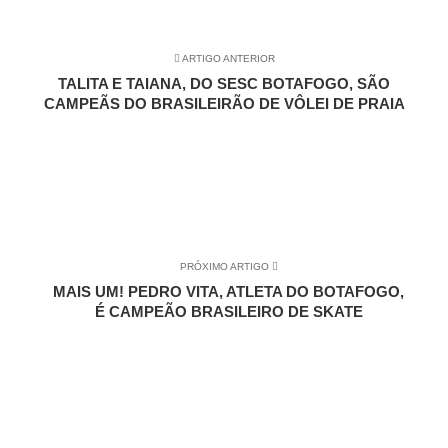
ARTIGO ANTERIOR
TALITA E TAIANA, DO SESC BOTAFOGO, SÃO
CAMPEÃS DO BRASILEIRÃO DE VÔLEI DE PRAIA
PRÓXIMO ARTIGO
MAIS UM! PEDRO VITA, ATLETA DO BOTAFOGO,
É CAMPEÃO BRASILEIRO DE SKATE